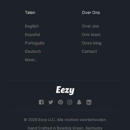
Talen
Over Ons
English
Over ons
Español
Ons team
Português
Onze blog
Deutsch
Contact
Meer...
© 2026 Eezy LLC. Alle rechten voorbehouden