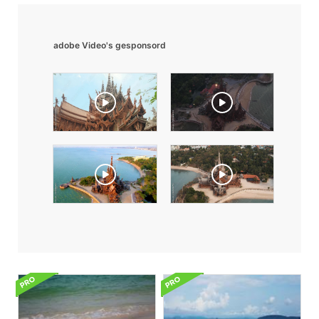
adobe Video's gesponsord