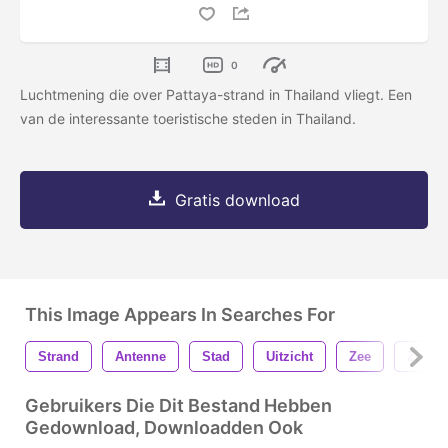
0
Luchtmening die over Pattaya-strand in Thailand vliegt. Een
van de interessante toeristische steden in Thailand.
Gratis download
This Image Appears In Searches For
Strand
Antenne
Stad
Uitzicht
Zee
Zand
Gebruikers Die Dit Bestand Hebben
Gedownload, Downloadden Ook