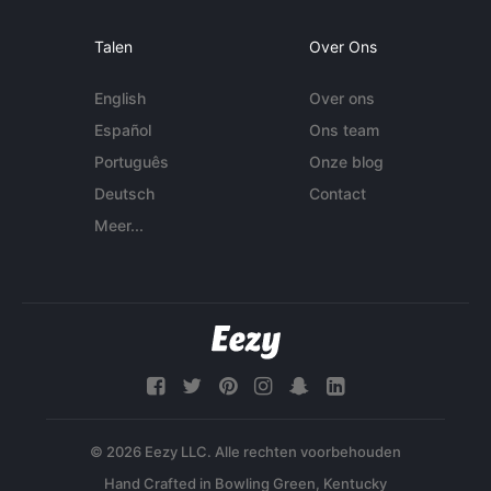
Talen
Over Ons
English
Over ons
Español
Ons team
Português
Onze blog
Deutsch
Contact
Meer...
© 2026 Eezy LLC. Alle rechten voorbehouden