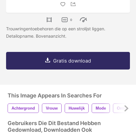
0
Trouwringentoebehoren die op een strolijst liggen.
Detailopname. Bovenaanzicht.
Gratis download
This Image Appears In Searches For
Achtergrond
Vrouw
Huwelijk
Mode
Ontwerp
Gebruikers Die Dit Bestand Hebben
Gedownload, Downloadden Ook