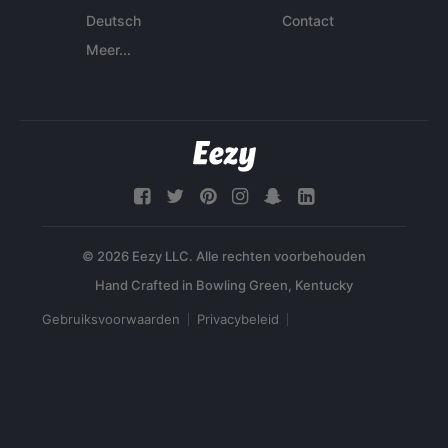
Deutsch
Contact
Meer...
© 2026 Eezy LLC. Alle rechten voorbehouden
Gebruiksvoorwaarden
Privacybeleid