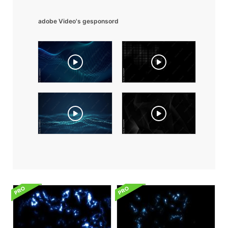
adobe Video's gesponsord