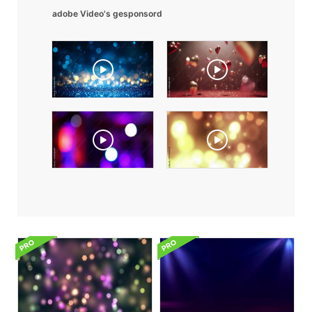
adobe Video's gesponsord