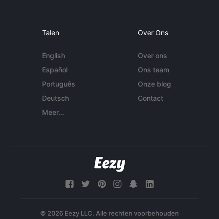
Talen
Over Ons
English
Over ons
Español
Ons team
Português
Onze blog
Deutsch
Contact
Meer...
© 2026 Eezy LLC. Alle rechten voorbehouden