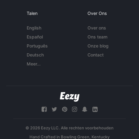
Talen
Over Ons
English
Over ons
Español
Ons team
Português
Onze blog
Deutsch
Contact
Meer...
© 2026 Eezy LLC. Alle rechten voorbehouden