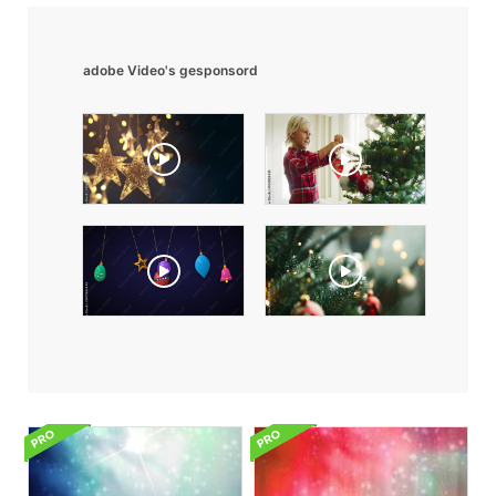
adobe Video's gesponsord