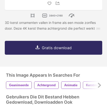
3840x2160
3D kerst ornamenten vallen in frame als een mooie zonfles
door. Deze 4K kerst thema achtergrond die perfect werkt
Gratis download
This Image Appears In Searches For
Geanimeerde
Achtergrond
Animatie
Kerstmis
Gebruikers Die Dit Bestand Hebben
Gedownload, Downloadden Ook