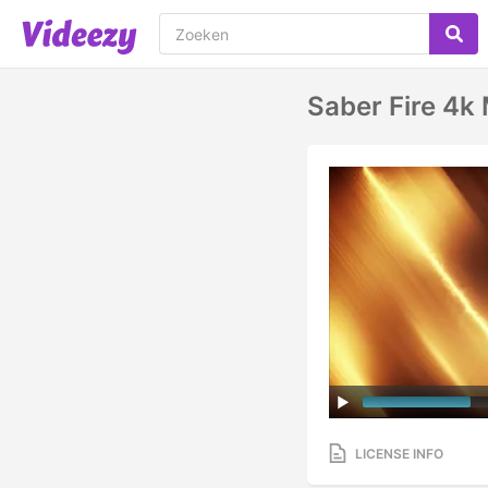
Saber Fire 4k
LICENSE INFO