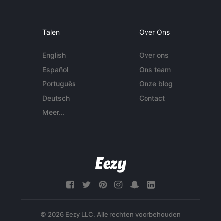
Talen
Over Ons
English
Over ons
Español
Ons team
Português
Onze blog
Deutsch
Contact
Meer...
© 2026 Eezy LLC. Alle rechten voorbehouden