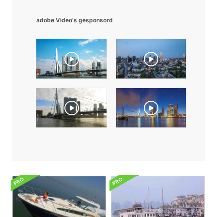
adobe Video's gesponsord