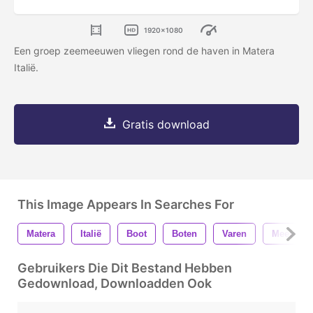
1920x1080
Een groep zeemeeuwen vliegen rond de haven in Matera
Italië.
Gratis download
This Image Appears In Searches For
Matera
Italië
Boot
Boten
Varen
Meeuwen
Gebruikers Die Dit Bestand Hebben
Gedownload, Downloadden Ook