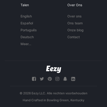
Talen
Over Ons
English
Over ons
Español
Ons team
Português
Onze blog
Deutsch
Contact
Meer...
© 2026 Eezy LLC. Alle rechten voorbehouden