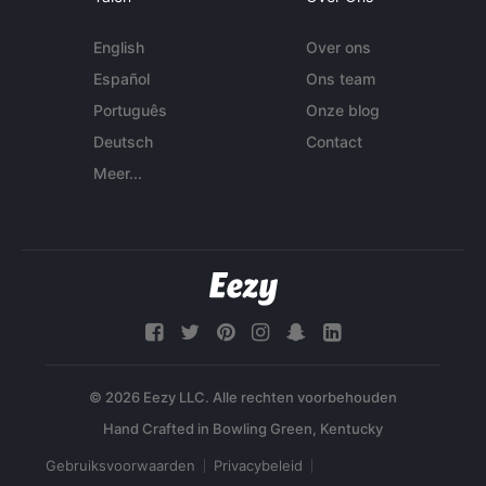
English
Over ons
Español
Ons team
Português
Onze blog
Deutsch
Contact
Meer...
© 2026 Eezy LLC. Alle rechten voorbehouden
Gebruiksvoorwaarden
Privacybeleid