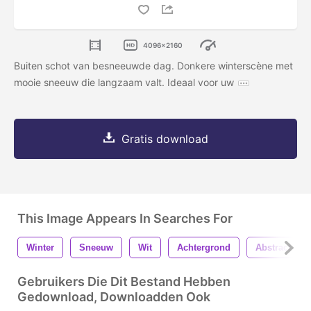
4096x2160
Buiten schot van besneeuwde dag. Donkere winterscène met
mooie sneeuw die langzaam valt. Ideaal voor uw
Gratis download
This Image Appears In Searches For
Winter
Sneeuw
Wit
Achtergrond
Abstract
Gebruikers Die Dit Bestand Hebben
Gedownload, Downloadden Ook