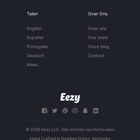
Talen
Over Ons
English
Over ons
Español
Ons team
Português
Onze blog
Deutsch
Contact
Meer...
© 2026 Eezy LLC. Alle rechten voorbehouden