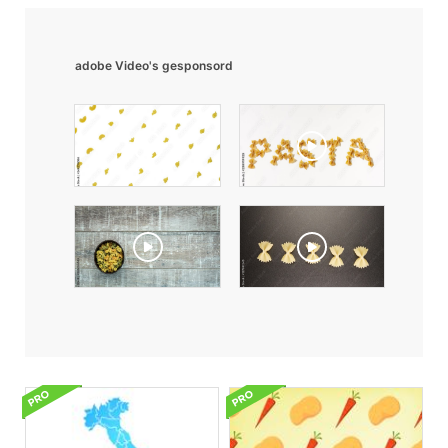
adobe Video's gesponsord