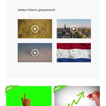
adobe Video's gesponsord