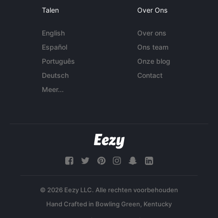
Talen
Over Ons
English
Over ons
Español
Ons team
Português
Onze blog
Deutsch
Contact
Meer...
© 2026 Eezy LLC. Alle rechten voorbehouden