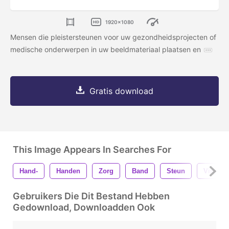
1920x1080
Mensen die pleistersteunen voor uw gezondheidsprojecten of
medische onderwerpen in uw beeldmateriaal plaatsen en
Gratis download
This Image Appears In Searches For
Hand-
Handen
Zorg
Band
Steun
Vinger
Gebruikers Die Dit Bestand Hebben
Gedownload, Downloadden Ook