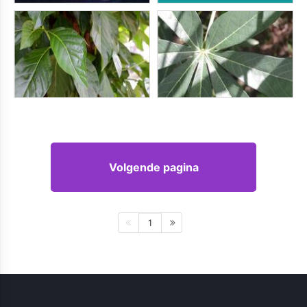
Volgende pagina
1