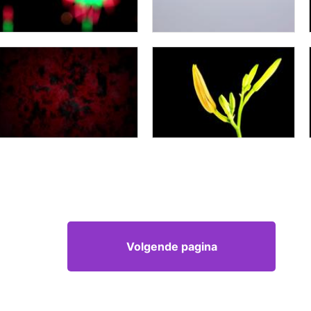
Volgende pagina