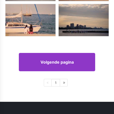
Volgende pagina
1