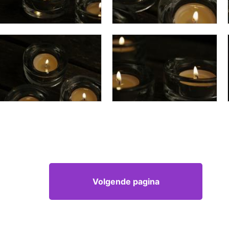
Volgende pagina