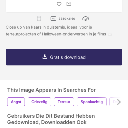
3840x2160
Close up van kaars in duisternis, ideaal voor je
terreurprojecten of Halloween-onderwerpen in je films
Gratis download
This Image Appears In Searches For
Angst
Griezelig
Terreur
Spookachtig
Donker
Gebruikers Die Dit Bestand Hebben
Gedownload, Downloadden Ook