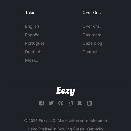
Talen
Over Ons
English
Over ons
Español
Ons team
Português
Onze blog
Deutsch
Contact
Meer...
© 2026 Eezy LLC. Alle rechten voorbehouden