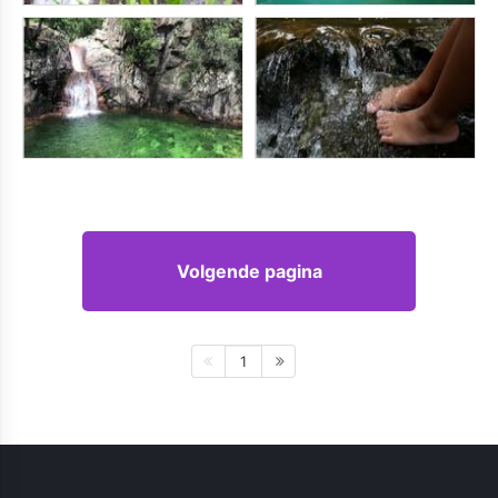
Volgende pagina
1