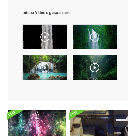
adobe Video's gesponsord