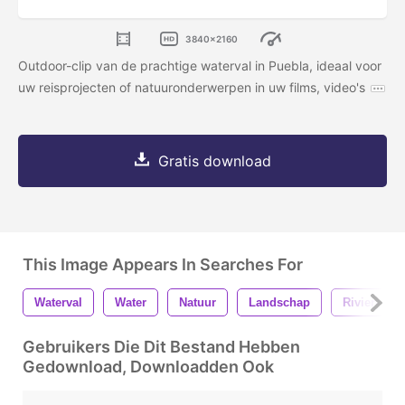
3840x2160
Outdoor-clip van de prachtige waterval in Puebla, ideaal voor
uw reisprojecten of natuuronderwerpen in uw films, video's
Gratis download
This Image Appears In Searches For
Waterval
Water
Natuur
Landschap
Rivier-
Gebruikers Die Dit Bestand Hebben
Gedownload, Downloadden Ook