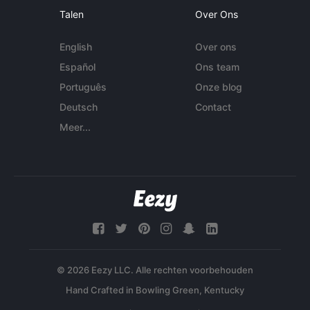
Talen
Over Ons
English
Over ons
Español
Ons team
Português
Onze blog
Deutsch
Contact
Meer...
© 2026 Eezy LLC. Alle rechten voorbehouden