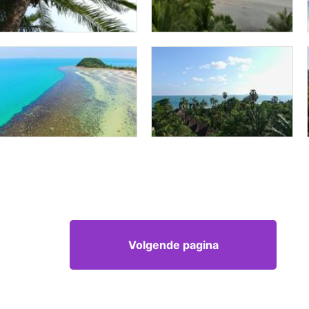
Volgende pagina