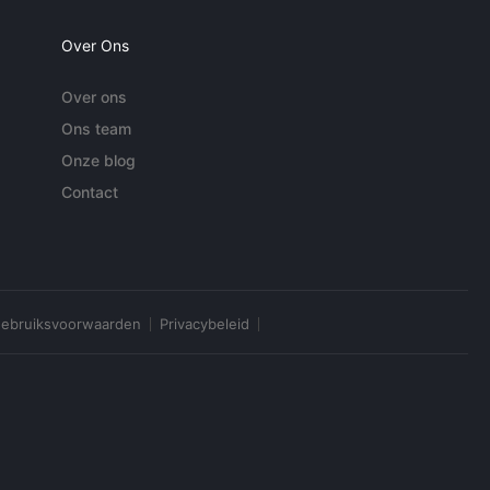
Over Ons
Over ons
Ons team
Onze blog
Contact
ebruiksvoorwaarden
Privacybeleid