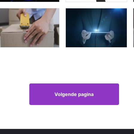
Volgende pagina