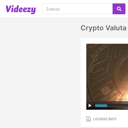
Crypto Valuta
LICENSE INFO