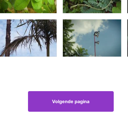
Volgende pagina