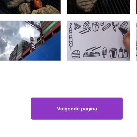
Volgende pagina