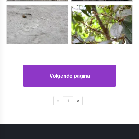
Volgende pagina
1