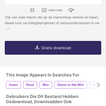
3840x2160
Clip van rode mieren die op de mierenhoop werken en lopen,
ideaal voor uw biologieprojecten of natuuronderwerpen in uw
Gratis download
This Image Appears In Searches For
Insect
Rood
Mier
Dieren In Het Wild
Natuur
Gebruikers Die Dit Bestand Hebben
Gedownload, Downloadden Ook