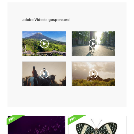
adobe Video's gesponsord