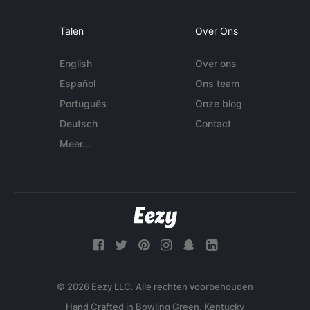
Talen
Over Ons
English
Over ons
Español
Ons team
Português
Onze blog
Deutsch
Contact
Meer...
© 2026 Eezy LLC. Alle rechten voorbehouden