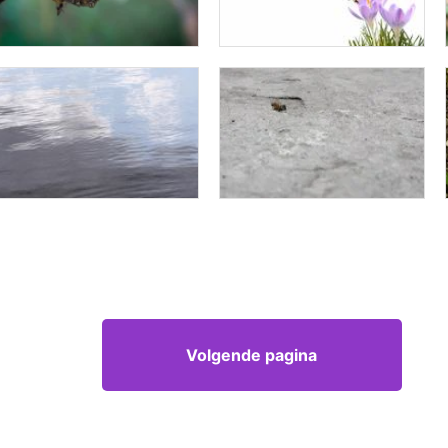
Volgende pagina