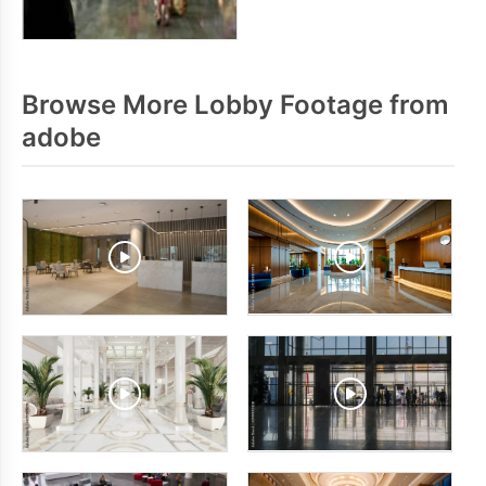
Browse More Lobby Footage from
adobe