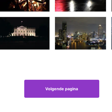
Volgende pagina