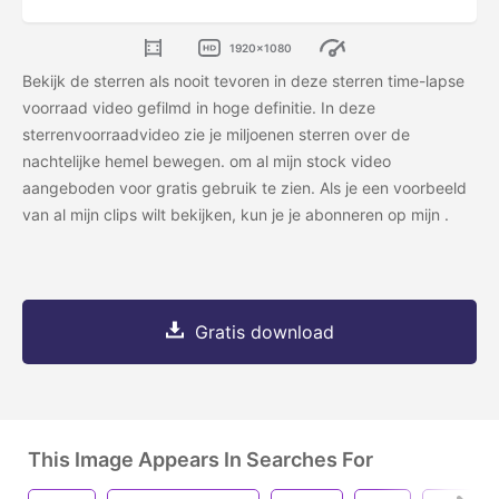
1920x1080
Bekijk de sterren als nooit tevoren in deze sterren time-lapse
voorraad video gefilmd in hoge definitie. In deze
sterrenvoorraadvideo zie je miljoenen sterren over de
nachtelijke hemel bewegen.
om al mijn stock video
aangeboden voor gratis gebruik te zien. Als je een voorbeeld
van al mijn clips wilt bekijken, kun je je abonneren op mijn
.
Gratis download
This Image Appears In Searches For