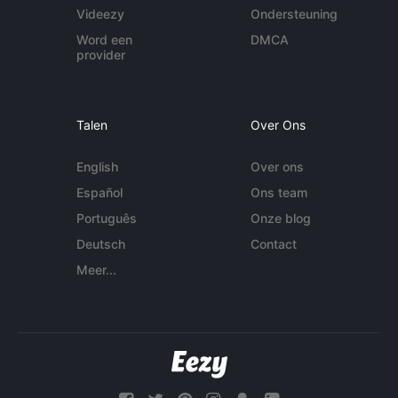
Videezy
Ondersteuning
Word een
DMCA
provider
Talen
Over Ons
English
Over ons
Español
Ons team
Português
Onze blog
Deutsch
Contact
Meer...