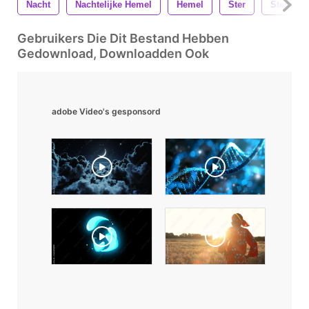
Nacht
Nachtelijke Hemel
Hemel
Ster
Sterren
Gebruikers Die Dit Bestand Hebben
Gedownload, Downloadden Ook
adobe Video's gesponsord