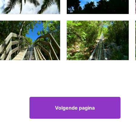
Volgende pagina