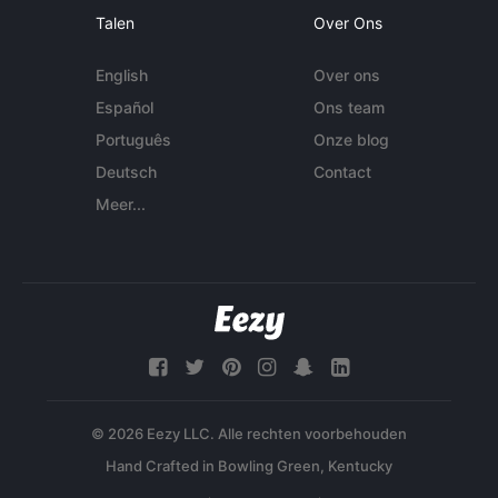
Talen
Over Ons
English
Over ons
Español
Ons team
Português
Onze blog
Deutsch
Contact
Meer...
© 2026 Eezy LLC. Alle rechten voorbehouden