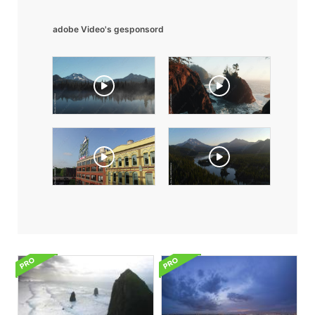
adobe Video's gesponsord