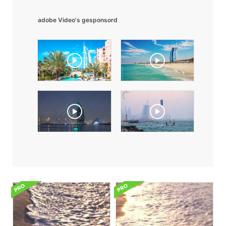
adobe Video's gesponsord