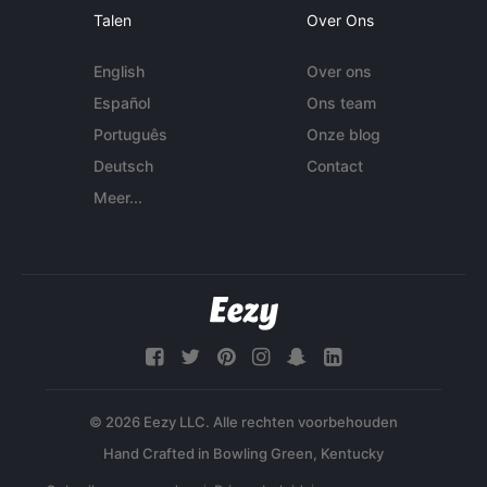
Talen
Over Ons
English
Over ons
Español
Ons team
Português
Onze blog
Deutsch
Contact
Meer...
© 2026 Eezy LLC. Alle rechten voorbehouden