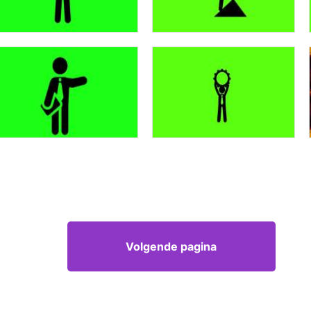
Volgende pagina