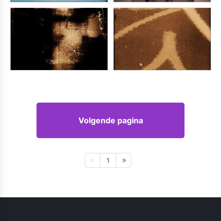
Volgende pagina
1