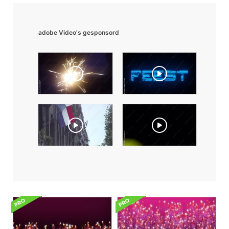
adobe Video's gesponsord