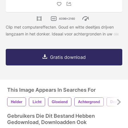
4096x2160
Clip met computereffecten. Goud en witte deeltjes drijven
langzaam in het donker. Ideaal voor achtergronden in uw
Gratis download
This Image Appears In Searches For
Helder
Licht
Gloeiend
Achtergrond
Deeltjes
Gebruikers Die Dit Bestand Hebben
Gedownload, Downloadden Ook