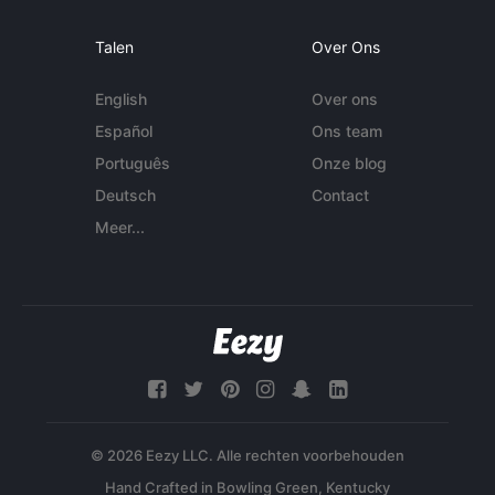
Talen
Over Ons
English
Over ons
Español
Ons team
Português
Onze blog
Deutsch
Contact
Meer...
© 2026 Eezy LLC. Alle rechten voorbehouden