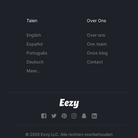
Talen
Over Ons
English
Over ons
Español
Ons team
Português
Onze blog
Deutsch
Contact
Meer...
© 2026 Eezy LLC. Alle rechten voorbehouden