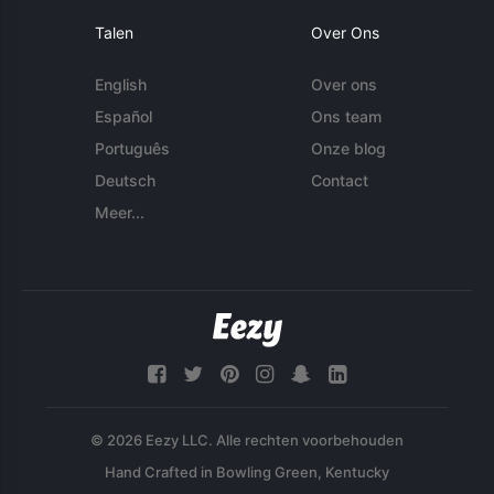
Talen
Over Ons
English
Over ons
Español
Ons team
Português
Onze blog
Deutsch
Contact
Meer...
© 2026 Eezy LLC. Alle rechten voorbehouden