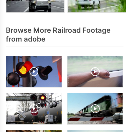
Browse More Railroad Footage
from adobe