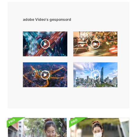
adobe Video's gesponsord