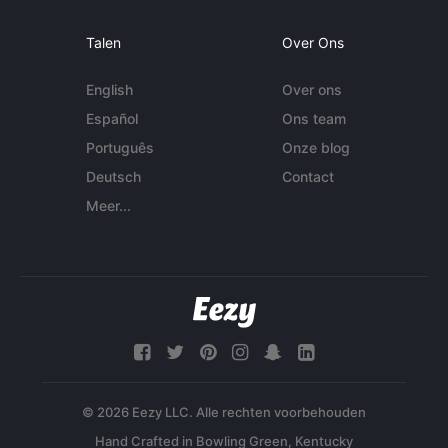
Talen
Over Ons
English
Over ons
Español
Ons team
Português
Onze blog
Deutsch
Contact
Meer...
© 2026 Eezy LLC. Alle rechten voorbehouden