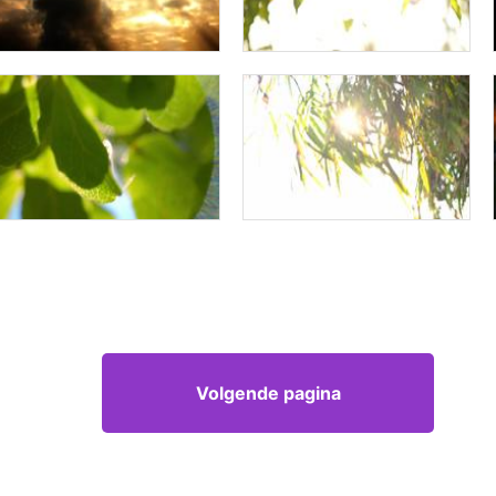
Volgende pagina