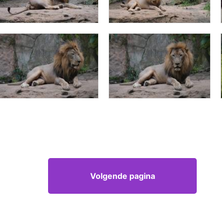
Volgende pagina