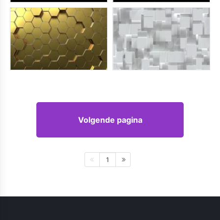
Volgende pagina
1