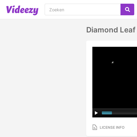
Diamond Leaf
LICENSE INFO