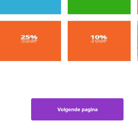
Volgende pagina