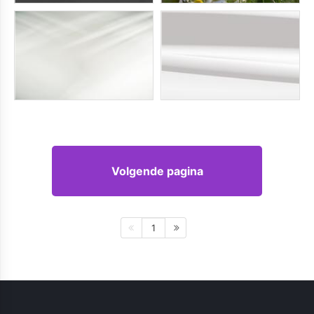
Volgende pagina
1