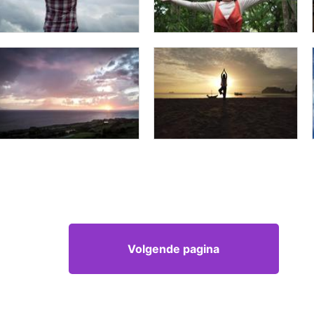
Volgende pagina