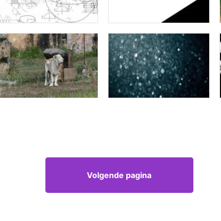
Volgende pagina