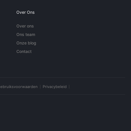
Over Ons
Over ons
Ons team
Onze blog
Contact
ebruiksvoorwaarden
Privacybeleid