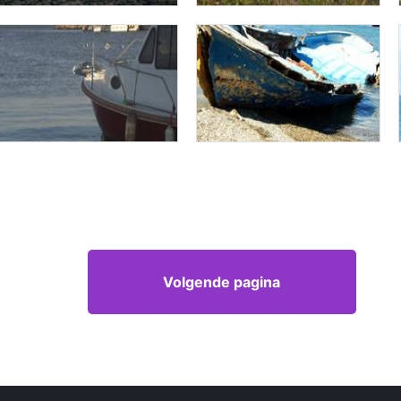
Volgende pagina