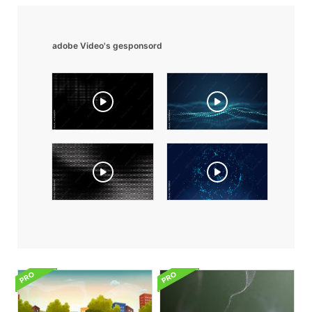
adobe Video's gesponsord