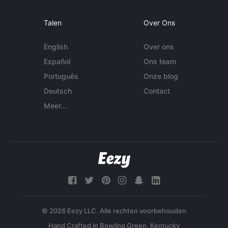
Talen
Over Ons
English
Over ons
Español
Ons team
Português
Onze blog
Deutsch
Contact
Meer...
© 2026 Eezy LLC. Alle rechten voorbehouden